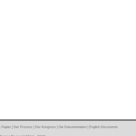
 Papier
|
Der Prozess
|
Der Kongress
|
Die Dokumentation
|
English Documents